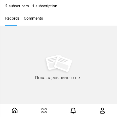
2
subscribers
1
subscription
Records
Comments
Пока здесь ничего нет