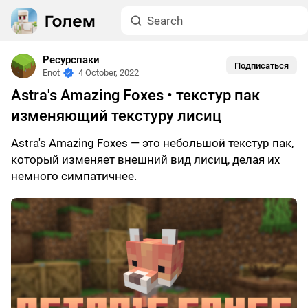
Ресурспаки
Подписаться
Enot
4 October, 2022
Astra's Amazing Foxes • текстур пак
изменяющий текстуру лисиц
Astra's Amazing Foxes — это небольшой текстур пак,
который изменяет внешний вид лисиц, делая их
немного симпатичнее.