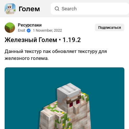
Ресурспаки
Подписаться
Enot
1 November, 2022
Железный Голем • 1.19.2
Данный текстур пак обновляет текстуру для
железного голема.