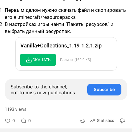
Первым делом нужно скачать файл и скопировать
его в .minecraft/resourcepacks
В настройках игры найти "Пакеты ресурсов" и
выбрать данный ресурспак.
Vanilla+Collections_1.19-1.2.1.zip
СКАЧАТЬ
Размер: [169,9 КБ]
Subscribe to the channel,
Subscribe
not to miss new publications
1193 views
0
0
Statistics