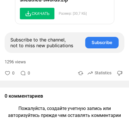
СКАЧАТЬ
Размер: [30,7 КБ]
Subscribe to the channel,
Subscribe
not to miss new publications
1296 views
0
0
Statistics
0 комментариев
Пожалуйста, создайте учетную запись или
авторизуйтесь прежде чем оставлять комментарии