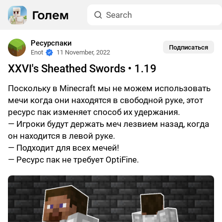
Ресурспаки
Подписаться
Enot
11 November, 2022
XXVI's Sheathed Swords • 1.19
Поскольку в Minecraft мы не можем использовать
мечи когда они находятся в свободной руке, этот
ресурс пак изменяет способ их удержания.
— Игроки будут держать меч лезвием назад, когда
он находится в левой руке.
— Подходит для всех мечей!
— Ресурс пак не требует OptiFine.