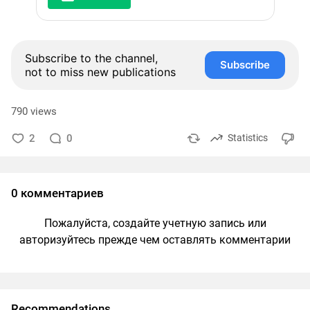
Subscribe to the channel,
Subscribe
not to miss new publications
790 views
2
0
Statistics
0 комментариев
Пожалуйста, создайте учетную запись или
авторизуйтесь прежде чем оставлять комментарии
Recommendations