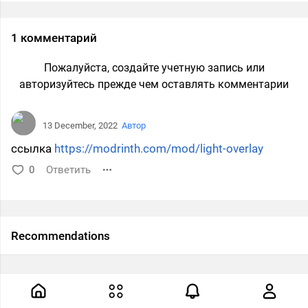
1 комментарий
Пожалуйста, создайте учетную запись или
авторизуйтесь прежде чем оставлять комментарии
13 December, 2022
Автор
ссылка
https://modrinth.com/mod/light-overlay
0
Ответить
Recommendations