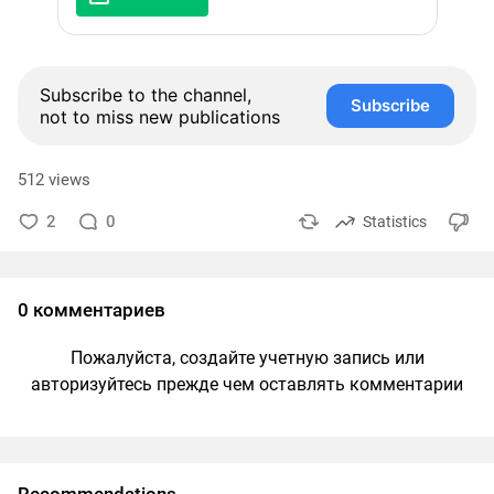
Subscribe to the channel,
Subscribe
not to miss new publications
512 views
2
0
Statistics
0 комментариев
Пожалуйста, создайте учетную запись или
авторизуйтесь прежде чем оставлять комментарии
Recommendations