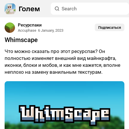
Ресурспаки
Подписаться
Accuphase
6 January, 2023
Whimscape
Что можно сказать про этот ресурспак? Он
полностью изменяет внешний вид майнкрафта,
иконки, блоки и мобов, и как мне кажется, вполне
неплохо на замену ванильным текстурам.