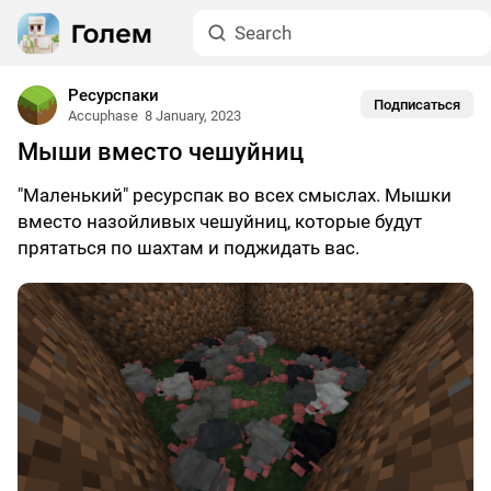
Ресурспаки
Подписаться
Accuphase
8 January, 2023
Мыши вместо чешуйниц
"Маленький" ресурспак во всех смыслах. Мышки
вместо назойливых чешуйниц, которые будут
прятаться по шахтам и поджидать вас.