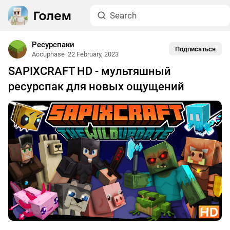
Ресурспаки
Подписаться
Accuphase
22 February, 2023
SAPIXCRAFT HD - мультяшный
ресурспак для новых ощущений