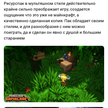
Ресурспак в мультяшном стиле действительно
крайне сильно преображает игру, создается
ощущение что это уже не майнкрафт, а
качественно сделанная копия. Пак обладает своим
стилем, и для разнообразия с ним можно
поиграть, да и сделан он явно с душой и большим
старанием