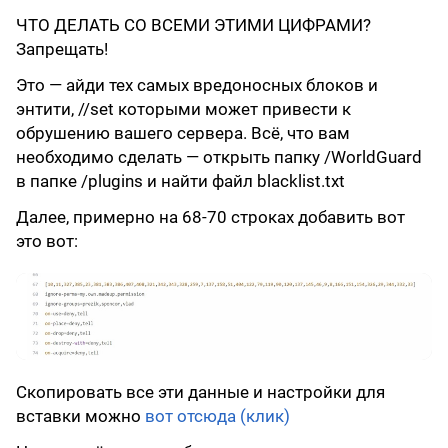
ЧТО ДЕЛАТЬ СО ВСЕМИ ЭТИМИ ЦИФРАМИ?
Запрещать!
Это — айди тех самых вредоносных блоков и
энтити, //set которыми может привести к
обрушению вашего сервера. Всё, что вам
необходимо сделать — открыть папку /WorldGuard
в папке /plugins и найти файл blacklist.txt
Далее, примерно на 68-70 строках добавить вот
это вот:
Скопировать все эти данные и настройки для
вставки можно
вот отсюда (клик)