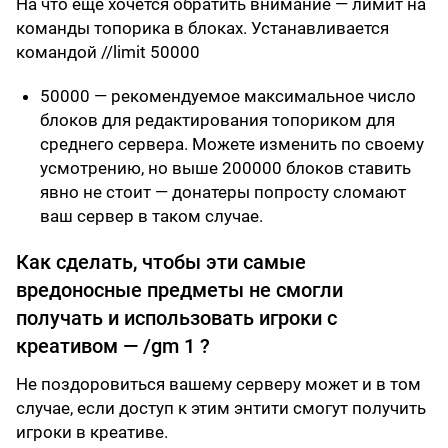
На что ещё хочется обратить внимание — лимит на
команды топорика в блоках. Устанавливается
командой //limit 50000
50000 — рекомендуемое максимальное число
блоков для редактирования топориком для
среднего сервера. Можете изменить по своему
усмотрению, но выше 200000 блоков ставить
явно не стоит — донатеры попросту сломают
ваш сервер в таком случае.
Как сделать, чтобы эти самые
вредоносные предметы не смогли
получать и использовать игроки с
креативом — /gm 1 ?
Не поздоровиться вашему серверу может и в том
случае, если доступ к этим энтити смогут получить
игроки в креативе.