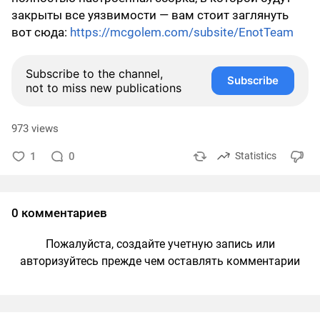
закрыты все уязвимости — вам стоит заглянуть
вот сюда:
https://mcgolem.com/subsite/EnotTeam
Subscribe to the channel,
Subscribe
not to miss new publications
973 views
1
0
Statistics
0 комментариев
Пожалуйста, создайте учетную запись или
авторизуйтесь прежде чем оставлять комментарии