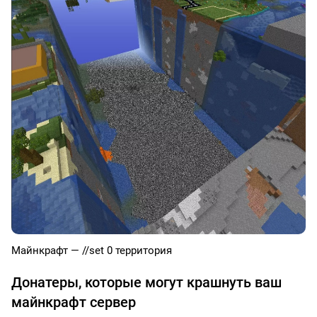
Майнкрафт — //set 0 территория
Донатеры, которые могут крашнуть ваш
майнкрафт сервер