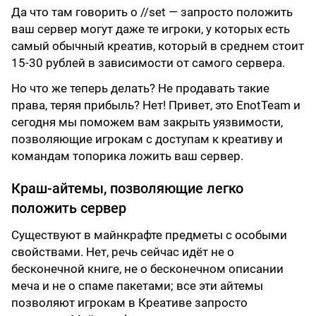
Да что там говорить о //set — запросто положить
ваш сервер могут даже те игроки, у которых есть
самый обычный креатив, который в среднем стоит
15-30 рублей в зависимости от самого сервера.
Но что же теперь делать? Не продавать такие
права, теряя прибыль? Нет! Привет, это EnotTeam и
сегодня мы поможем вам закрыть уязвимости,
позволяющие игрокам с доступам к креативу и
командам топорика ложить ваш сервер.
Краш-айтемы, позволяющие легко
положить сервер
Существуют в майнкрафте предметы с особыми
свойствами. Нет, речь сейчас идёт не о
бесконечной книге, не о бесконечном описании
меча и не о спаме пакетами; все эти айтемы
позволяют игрокам в Креативе запросто