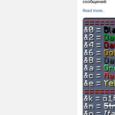
сообщений:
Read more…