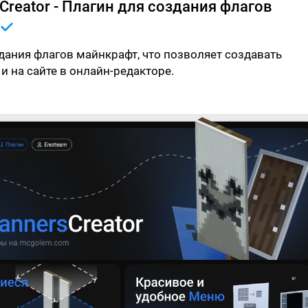
Creator - Плагин для создания флагов
дания флагов майнкрафт, что позволяет создавать
 и на сайте в онлайн-редакторе.