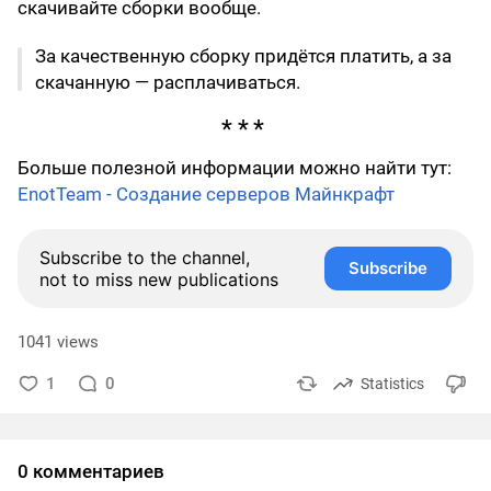
скачивайте сборки вообще.
За качественную сборку придётся платить, а за
скачанную — расплачиваться.
Больше полезной информации можно найти тут:
EnotTeam - Создание серверов Майнкрафт
Subscribe to the channel,
Subscribe
not to miss new publications
1041 views
1
0
Statistics
0 комментариев