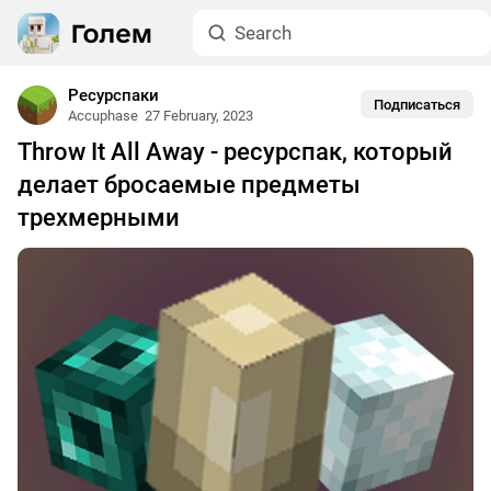
Ресурспаки
Подписаться
Accuphase
27 February, 2023
Throw It All Away - ресурспак, который
делает бросаемые предметы
трехмерными