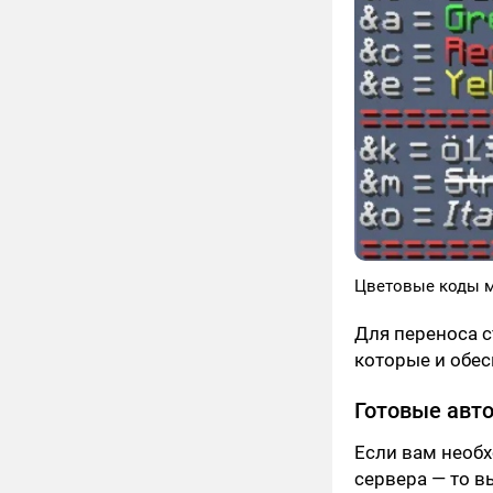
Цветовые коды 
Для переноса с
которые и обес
Готовые авто
Если вам необх
сервера — то в