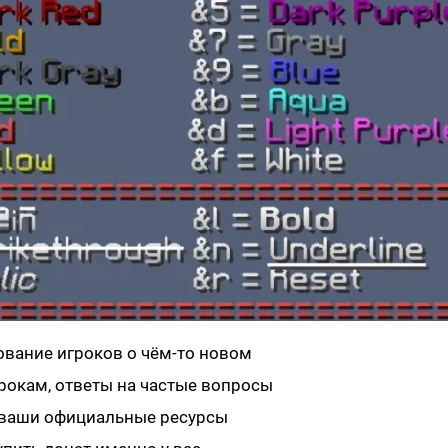
вание игроков о чём-то новом
окам, ответы на частые вопросы
 ваши официальные ресурсы