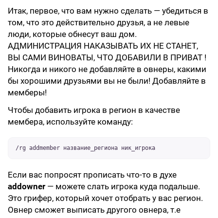
Итак, первое, что вам нужно сделать — убедиться в
том, что это действительно друзья, а не левые
люди, которые обнесут ваш дом.
АДМИНИСТРАЦИЯ НАКАЗЫВАТЬ ИХ НЕ СТАНЕТ,
ВЫ САМИ ВИНОВАТЫ, ЧТО ДОБАВИЛИ В ПРИВАТ !
Никогда и никого не добавляйте в овнеры, какими
бы хорошими друзьями вы не были! Добавляйте в
мемберы!
Чтобы добавить игрока в регион в качестве
мембера, используйте команду:
/rg addmember название_региона ник_игрока
Если вас попросят прописать что-то в духе
addowner
— можете слать игрока куда подальше.
Это грифер, который хочет отобрать у вас регион.
Овнер сможет выписать другого овнера, т.е