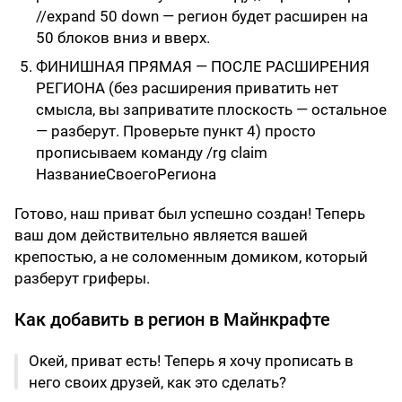
//expand 50 down — регион будет расширен на
50 блоков вниз и вверх.
ФИНИШНАЯ ПРЯМАЯ — ПОСЛЕ РАСШИРЕНИЯ
РЕГИОНА (без расширения приватить нет
смысла, вы заприватите плоскость — остальное
— разберут. Проверьте пункт 4) просто
прописываем команду /rg claim
НазваниеСвоегоРегиона
Готово, наш приват был успешно создан! Теперь
ваш дом действительно является вашей
крепостью, а не соломенным домиком, который
разберут гриферы.
Как добавить в регион в Майнкрафте
Окей, приват есть! Теперь я хочу прописать в
него своих друзей, как это сделать?