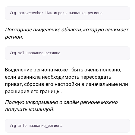
/rg removemember Ник_игрока название_региона
Повторное выделение области, которую занимает
регион:
/rg sel название_региона
Выделение региона может быть очень полезно,
если возникла необходимость пересоздать
приват, сбросив его настройки в изначальные или
расширив его границы.
Полную информацию о своём регионе можно
получить командой:
/rg info название_региона