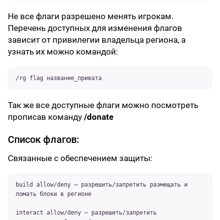
Не все флаги разрешено менять игрокам.
Перечень доступных для изменения флагов
зависит от привилегии владельца региона, а
узнать их можно командой:
/rg flag название_привата
Так же все доступные флаги можно посмотреть
прописав команду
/donate
Список флагов:
Связанные с обеспечением защиты:
build allow/deny – разрешить/запретить размещать и
ломать блоки в регионе
interact allow/deny – разрешить/запретить