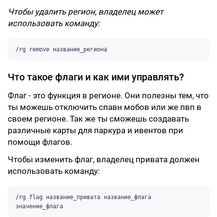
Чтобы удалить регион, владелец может
использовать команду:
/rg remove название_региона
Что такое флаги и как ими управлять?
Флаг - это функция в регионе. Они полезны тем, что
ты можешь отключить спавн мобов или же пвп в
своем регионе. Так же ты сможешь создавать
различные карты для паркура и ивентов при
помощи флагов.
Чтобы изменить флаг, владелец привата должен
использовать команду:
/rg flag название_привата название_флага
значение_флага