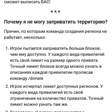
сможет выписать ВАС!
Почему я не могу заприватить территорию?
Причин, по которым команда создания региона не
работает, несколько:
Игрок пытается заприватить больше блоков,
чем ему доступно. У каждого вида привилегий
есть свой лимит на размер одного привата.
Точный лимит блоков всегда можно узнать в
описаниях каждой привилегии прописав
команду /donate
Игрок исчерпал лимит доступных регионов. У
каждого вида привилегий есть своё
ограничение на количество приватов. Точный
лимит можно узнать там же.