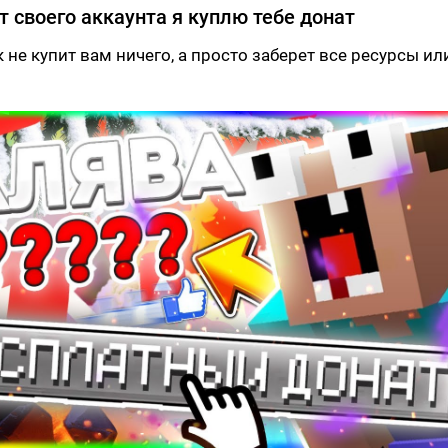
т своего аккаунта я куплю тебе донат
 не купит вам ничего, а просто заберет все ресурсы ил