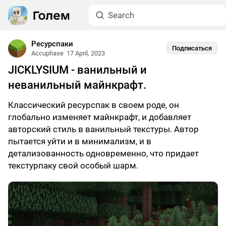
Ресурспаки
Подписаться
Accuphase
17 April, 2023
JICKLYSIUM - ванильный и
неванильный майнкрафт.
Классический ресурспак в своем роде, он
глобально изменяет майнкрафт, и добавляет
авторский стиль в ванильный текстуры. Автор
пытается уйти и в минимализм, и в
детализованность одновременно, что придает
текстурпаку свой особый шарм.