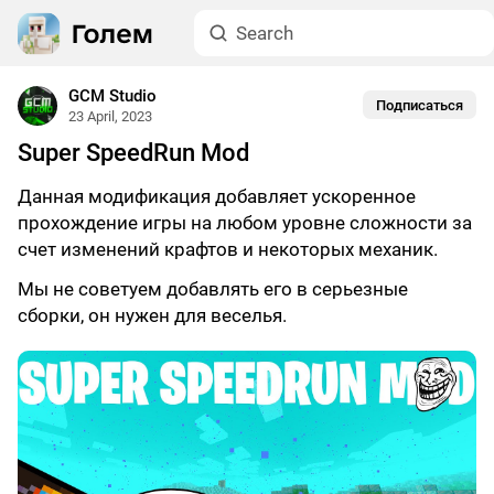
GCM Studio
Подписаться
23 April, 2023
Super SpeedRun Mod
Данная модификация добавляет ускоренное
прохождение игры на любом уровне сложности за
счет изменений крафтов и некоторых механик.
Мы не советуем добавлять его в серьезные
сборки, он нужен для веселья.