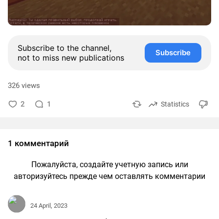
Subscribe to the channel,
Subscribe
not to miss new publications
326 views
2
1
Statistics
1 комментарий
Пожалуйста, создайте учетную запись или
авторизуйтесь прежде чем оставлять комментарии
24 April, 2023