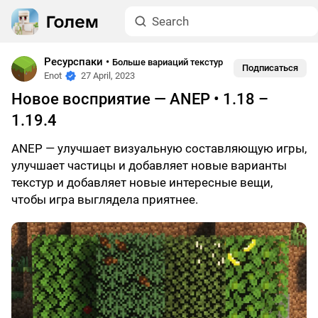
Ресурспаки
•
Больше вариаций текстур
Подписаться
Enot
27 April, 2023
Новое восприятие — ANEP • 1.18 –
1.19.4
ANEP — улучшает визуальную составляющую игры,
улучшает частицы и добавляет новые варианты
текстур и добавляет новые интересные вещи,
чтобы игра выглядела приятнее.