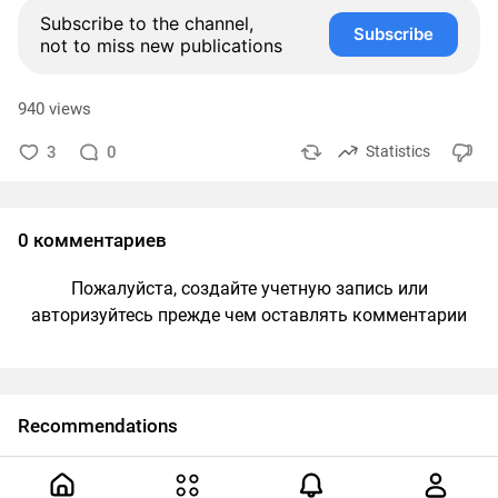
Subscribe to the channel,
Subscribe
not to miss new publications
940 views
3
0
Statistics
0 комментариев
Пожалуйста, создайте учетную запись или
авторизуйтесь прежде чем оставлять комментарии
Recommendations