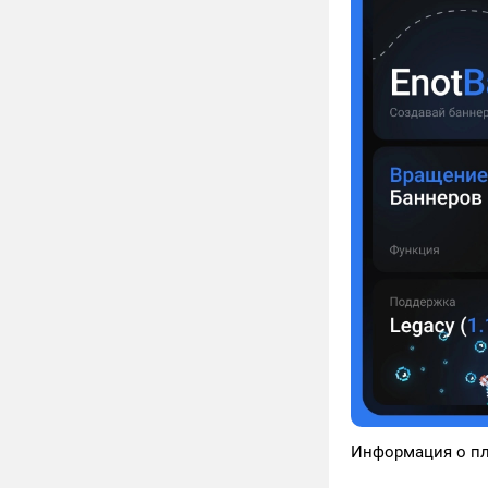
Информация о пл