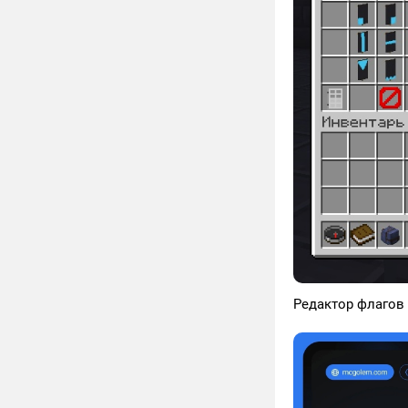
Редактор флагов