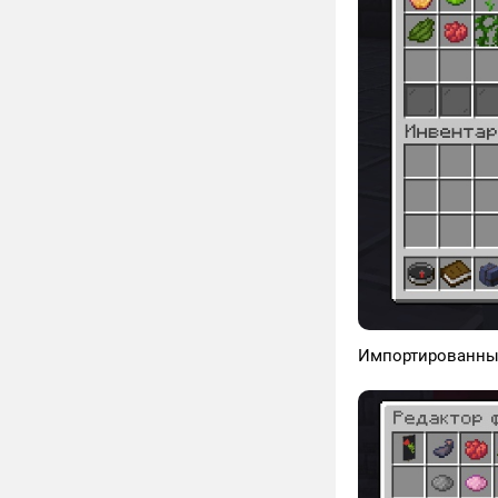
Импортированный