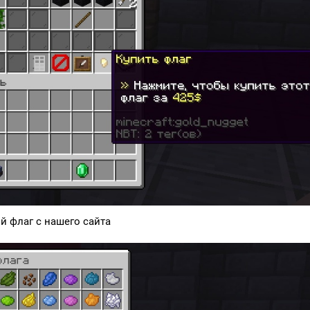
 флаг с нашего сайта