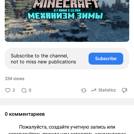
Subscribe to the channel,
Subscribe
not to miss new publications
334 views
2
0
Statistics
0 комментариев
Пожалуйста, создайте учетную запись или