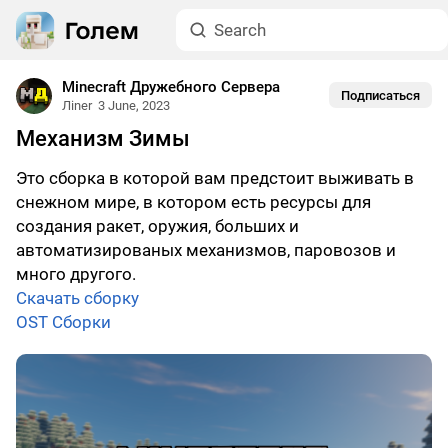
Minecraft Дружебного Сервера
Подписаться
Лiner
3 June, 2023
Механизм Зимы
Это сборка в которой вам предстоит выживать в
снежном мире, в котором есть ресурсы для
создания ракет, оружия, больших и
автоматизированых механизмов, паровозов и
много другого.
Скачать сборку
OST Сборки