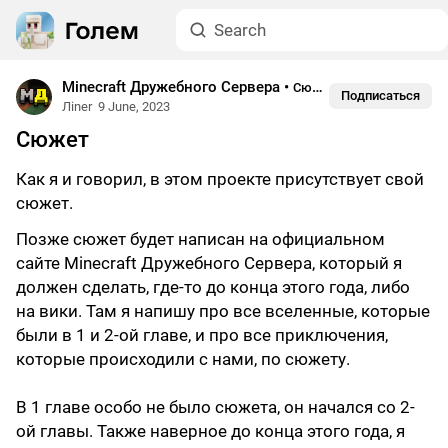
Minecraft Дружебного Сервера
•
Сюжет
Подписаться
Лiner
9 June, 2023
Сюжет
Как я и говорил, в этом проекте присутствует свой
сюжет.
Позже сюжет будет написан на официальном
сайте Minecraft Дружебного Сервера, который я
должен сделать, где-то до конца этого года, либо
на вики. Там я напишу про все вселенные, которые
были в 1 и 2-ой главе, и про все приключения,
которые происходили с нами, по сюжету.
В 1 главе особо не было сюжета, он начался со 2-
ой главы. Также наверное до конца этого года, я