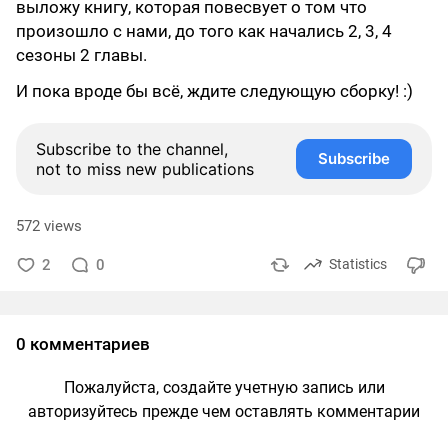
выложу книгу, которая повесвует о том что
произошло с нами, до того как начались 2, 3, 4
сезоны 2 главы.
И пока вроде бы всё, ждите следующую сборку! :)
Subscribe to the channel,
Subscribe
not to miss new publications
572 views
2
0
Statistics
0 комментариев
Пожалуйста, создайте учетную запись или
авторизуйтесь прежде чем оставлять комментарии