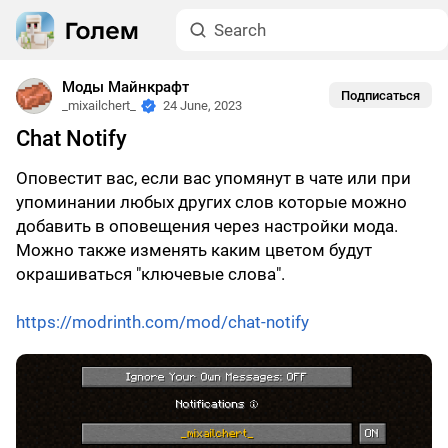
Моды Майнкрафт
Подписаться
_mixailchert_
24 June, 2023
Chat Notify
Оповестит вас, если вас упомянут в чате или при
упоминании любых других слов которые можно
добавить в оповещения через настройки мода.
Можно также изменять каким цветом будут
окрашиваться "ключевые слова".
https://modrinth.com/mod/chat-notify