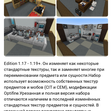
Edition 1.17 - 1.19+. Он изменяет как некоторые
стандартные текстуры, так и заменяет многие при
переименовании предмета или сущности.Набор
использует возможность собственных текстур
предметов и мобов (CIT и CEM), модификации
Optifine.Урезанная и полная версия набора
отличаются наличием в последней изменённых
стандартных текстур предметов и сущностей. В