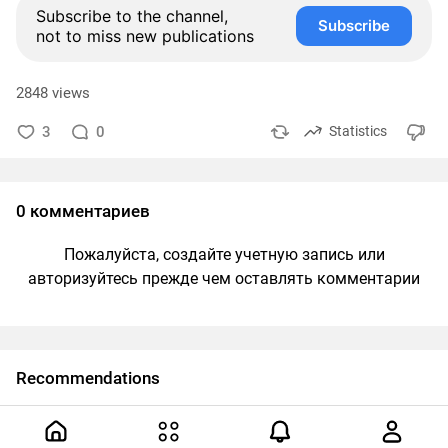
Subscribe to the channel,
Subscribe
not to miss new publications
2848 views
3
0
Statistics
0 комментариев
Пожалуйста, создайте учетную запись или
авторизуйтесь прежде чем оставлять комментарии
Recommendations