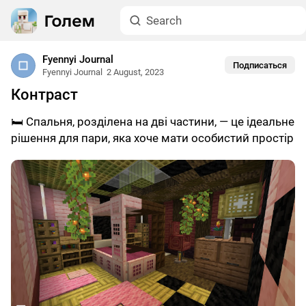
Fyennyi Journal
Подписаться
Fyennyi Journal
2 August, 2023
Контраст
🛏️ Спальня, розділена на дві частини, — це ідеальне
рішення для пари, яка хоче мати особистий простір