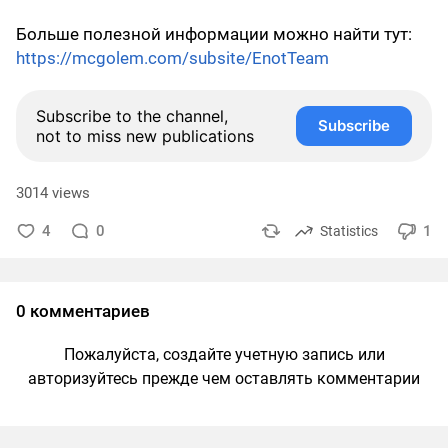
Больше полезной информации можно найти тут:
https://mcgolem.com/subsite/EnotTeam
Subscribe to the channel,
Subscribe
not to miss new publications
3014 views
4
0
1
Statistics
0 комментариев
Пожалуйста, создайте учетную запись или
авторизуйтесь прежде чем оставлять комментарии