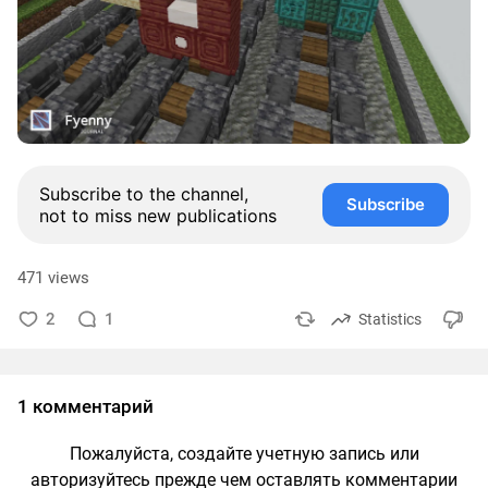
Subscribe to the channel,
Subscribe
not to miss new publications
471 views
2
1
Statistics
1 комментарий
Пожалуйста, создайте учетную запись или
авторизуйтесь прежде чем оставлять комментарии