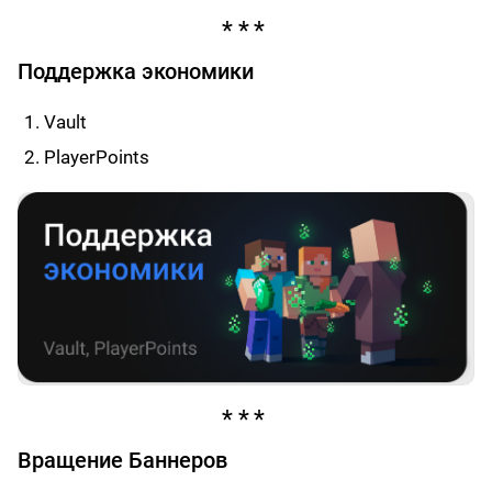
Поддержка экономики
Vault
PlayerPoints
Вращение Баннеров