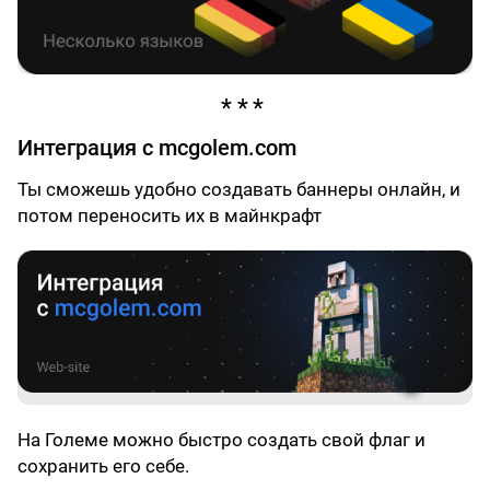
Интеграция с mcgolem.com
Ты сможешь удобно создавать баннеры онлайн, и
потом переносить их в майнкрафт
На Големе можно быстро создать свой флаг и
сохранить его себе.