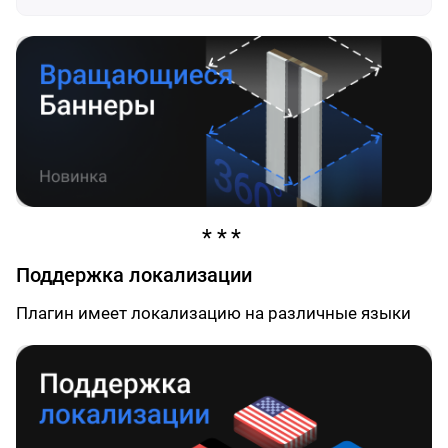
Поддержка локализации
Плагин имеет локализацию на различные языки