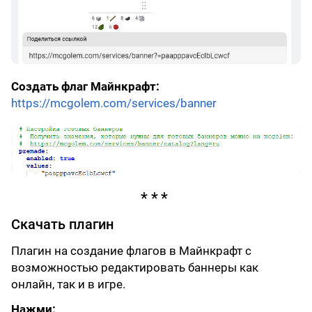
Создать флаг Майнкрафт:
https://mcgolem.com/services/banner
Скачать плагин
Плагин на создание флагов в Майнкрафт с
возможностью редактировать баннеры как
онлайн, так и в игре.
Нажми: