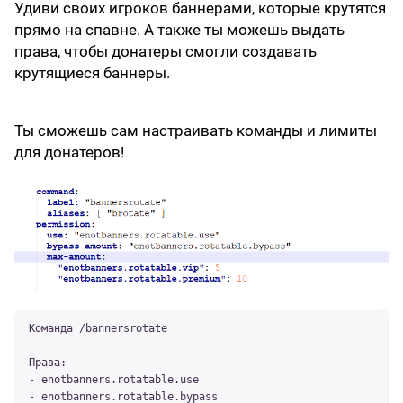
Удиви своих игроков баннерами, которые крутятся
прямо на спавне. А также ты можешь выдать
права, чтобы донатеры смогли создавать
крутящиеся баннеры.
Ты сможешь сам настраивать команды и лимиты
для донатеров!
Команда /bannersrotate
Права:
- enotbanners.rotatable.use
- enotbanners.rotatable.bypass