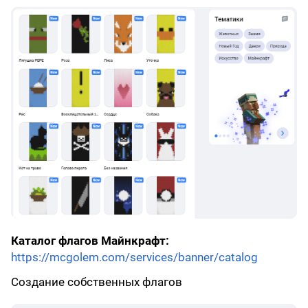
Каталог флагов Майнкрафт:
https://mcgolem.com/services/banner/catalog
Создание собственных флагов