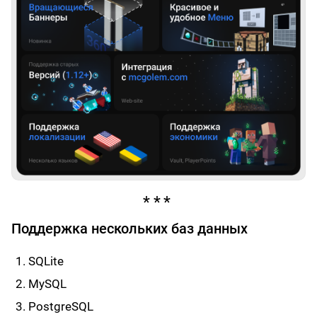
Поддержка нескольких баз данных
SQLite
MySQL
PostgreSQL