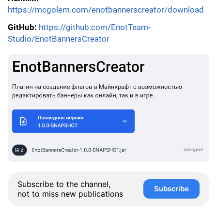
https://mcgolem.com/enotbannerscreator/download
GitHub:
https://github.com/EnotTeam-
Studio/EnotBannersCreator
Subscribe to the channel,
Subscribe
not to miss new publications