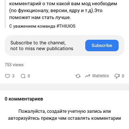
комментарий о том какой вам мод необходим
(по функционалу, версии, ядру и т.д).Это
поможет нам стать лучше.
С уважением команда #THIUIOS
Subscribe to the channel,
Subscribe
not to miss new publications
753 views
3
0
0
Statistics
0 комментариев
Пожалуйста, создайте учетную запись или
авторизуйтесь прежде чем оставлять комментарии