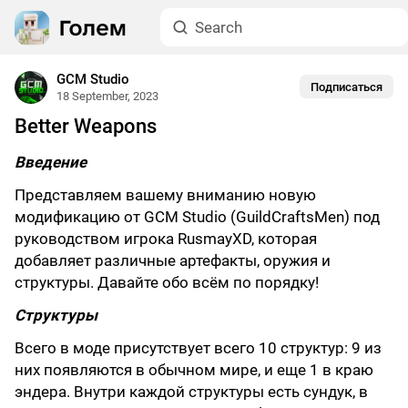
GCM Studio
Подписаться
18 September, 2023
Better Weapons
Введение
Представляем вашему вниманию новую
модификацию от GCM Studio (GuildCraftsMen) под
руководством игрока RusmayXD, которая
добавляет различные артефакты, оружия и
структуры. Давайте обо всём по порядку!
Структуры
Всего в моде присутствует всего 10 структур: 9 из
них появляются в обычном мире, и еще 1 в краю
эндера. Внутри каждой структуры есть сундук, в