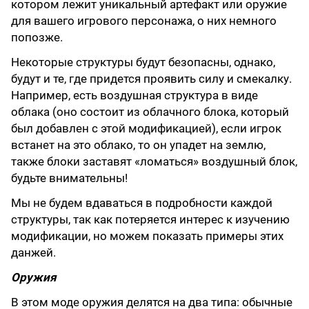
котором лежит уникальный артефакт или оружие
для вашего игрового персонажа, о них немного
попозже.
Некоторые структуры будут безопасны, однако,
будут и те, где придется проявить силу и смекалку.
Например, есть воздушная структура в виде
облака (оно состоит из облачного блока, который
был добавлен с этой модификацией), если игрок
встанет на это облако, то он упадет на землю,
также блоки заставят «ломаться» воздушный блок,
будьте внимательны!
Мы не будем вдаваться в подробности каждой
структуры, так как потеряется интерес к изучению
модификации, но можем показать примеры этих
данжей.
Оружия
В этом моде оружия делятся на два типа: обычные