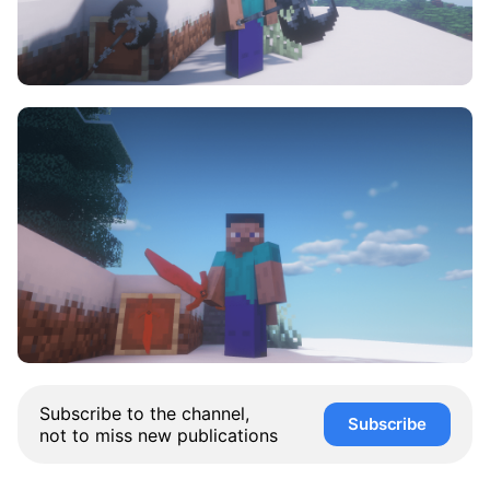
Subscribe to the channel,
Subscribe
not to miss new publications