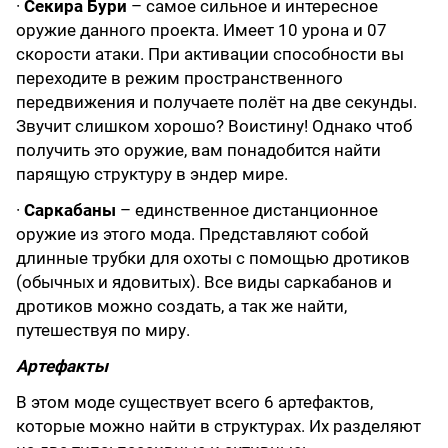
·
Секира Бури
– самое сильное и интересное
оружие данного проекта. Имеет 10 урона и 07
скорости атаки. При активации способности вы
переходите в режим пространственного
передвижения и получаете полёт на две секунды.
Звучит слишком хорошо? Воистину! Однако чтоб
получить это оружие, вам понадобится найти
парящую структуру в эндер мире.
·
Саркабаны
– единственное дистанционное
оружие из этого мода. Представляют собой
длинные трубки для охоты с помощью дротиков
(обычных и ядовитых). Все виды саркабанов и
дротиков можно создать, а так же найти,
путешествуя по миру.
Артефакты
В этом моде существует всего 6 артефактов,
которые можно найти в структурах. Их разделяют