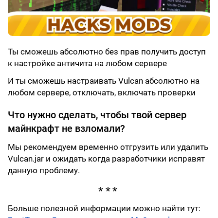
Ты сможешь абсолютно без прав получить доступ
к настройке античита на любом сервере
И ты сможешь настраивать Vulcan абсолютно на
любом сервере, отключать, включать проверки
Что нужно сделать, чтобы твой сервер
майнкрафт не взломали?
Мы рекомендуем временно отгрузить или удалить
Vulcan.jar и ожидать когда разработчики исправят
данную проблему.
Больше полезной информации можно найти тут: