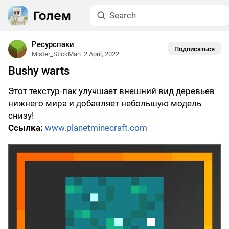
Ресурспаки
Подписаться
Mister_StickMan
2 April, 2022
Bushy warts
Этот текстур-пак улучшает внешний вид деревьев
нижнего мира и добавляет небольшую модель
снизу!
Ссылка:
www.planetminecraft.com