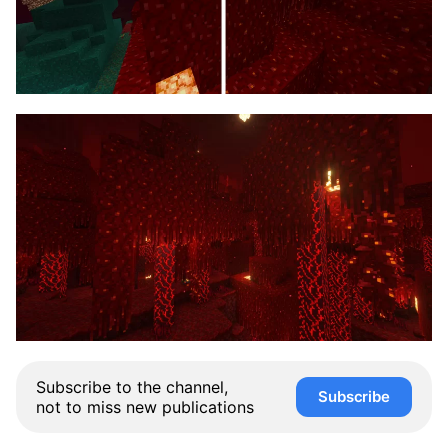
Subscribe to the channel,
Subscribe
not to miss new publications