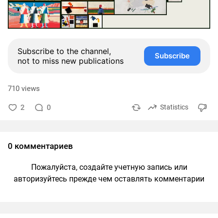
Subscribe to the channel,
Subscribe
not to miss new publications
710 views
2
0
Statistics
0 комментариев
Пожалуйста, создайте учетную запись или
авторизуйтесь прежде чем оставлять комментарии