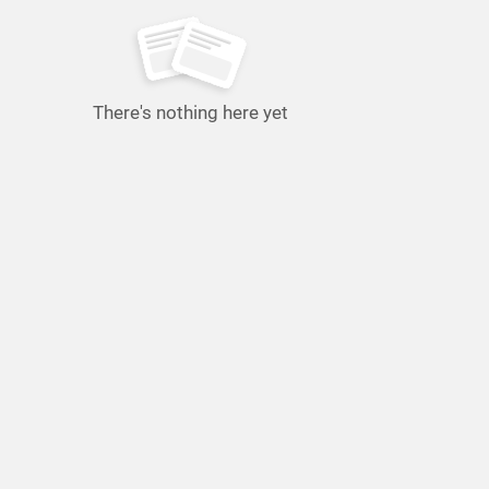
There's nothing here yet