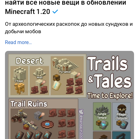
найти все новые вещи в обновлении
Minecraft 1.20
От археологических раскопок до новых сундуков и
добычи мобов
Read more…