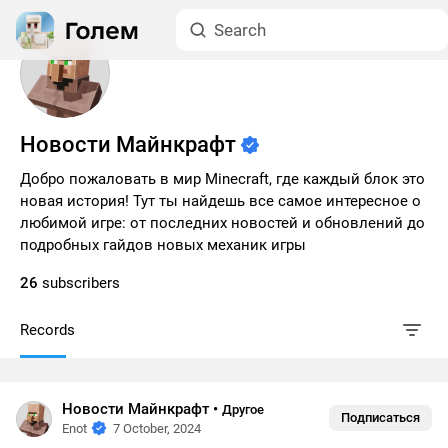
Новости Майнкрафт
Добро пожаловать в мир Minecraft, где каждый блок это
новая история! Тут ты найдешь все самое интересное о
любимой игре: от последних новостей и обновлений до
подробных гайдов новых механик игры
26
subscribers
Records
Новости Майнкрафт
•
Другое
Подписаться
Enot
7 October, 2024