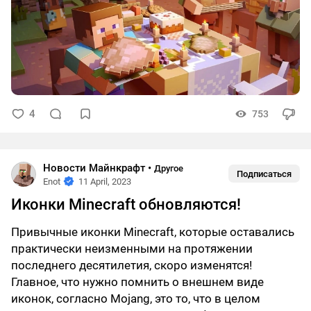
4
753
Новости Майнкрафт
•
Другое
Подписаться
Enot
11 April, 2023
Иконки Minecraft обновляются!
Привычные иконки Minecraft, которые оставались
практически неизменными на протяжении
последнего десятилетия, скоро изменятся!
Главное, что нужно помнить о внешнем виде
иконок, согласно Mojang, это то, что в целом