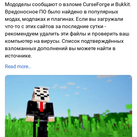
Мододелы сообщают о взломе CurseForge и Bukkit.
Вредоносное ПО было найдено в популярных
модах, модпаках и плагинах. Если вы загружали
что-то с этих сайтов за последние сутки -
рекомендуем удалить эти файлы и проверить ваш
компьютер на вирусы. Список подтверждённых
взломанных дополнений вы можете найти в
источнике.
Read more…