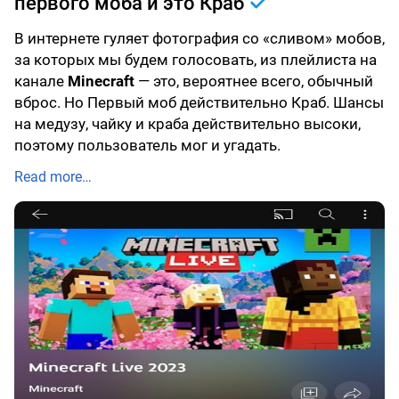
первого моба и это Краб
В интернете гуляет фотография со «сливом» мобов,
за которых мы будем голосовать, из плейлиста на
канале
Minecraft
— это, вероятнее всего, обычный
вброс. Но Первый моб действительно Краб. Шансы
на медузу, чайку и краба действительно высоки,
поэтому пользователь мог и угадать.
Read more…