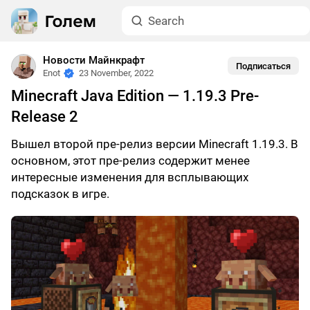
Новости Майнкрафт
Подписаться
Enot
23 November, 2022
Minecraft Java Edition — 1.19.3 Pre-
Release 2
Вышел второй пре-релиз версии Minecraft 1.19.3. В
основном, этот пре-релиз содержит менее
интересные изменения для всплывающих
подсказок в игре.