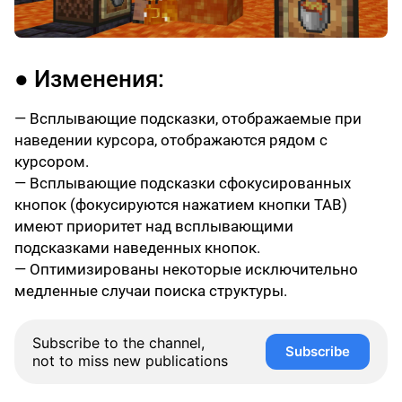
● Изменения:
— Всплывающие подсказки, отображаемые при
наведении курсора, отображаются рядом с
курсором.
— Всплывающие подсказки сфокусированных
кнопок (фокусируются нажатием кнопки TAB)
имеют приоритет над всплывающими
подсказками наведенных кнопок.
— Оптимизированы некоторые исключительно
медленные случаи поиска структуры.
Subscribe to the channel,
Subscribe
not to miss new publications