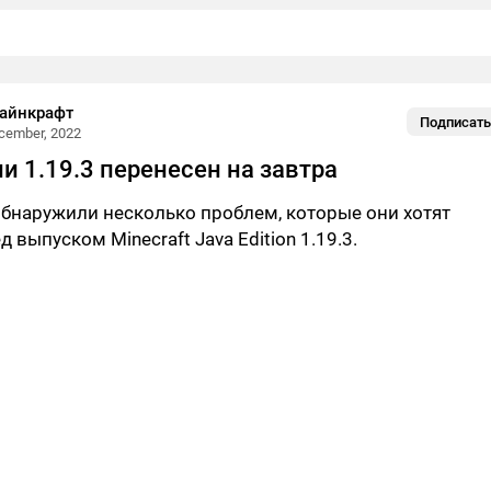
айнкрафт
Подписать
cember, 2022
и 1.19.3 перенесен на завтра
бнаружили несколько проблем, которые они хотят
 выпуском Minecraft Java Edition 1.19.3.