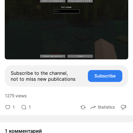
Subscribe to the channel,
Subscribe
not to miss new publications
1275 views
1
1
Statistics
1 комментарий