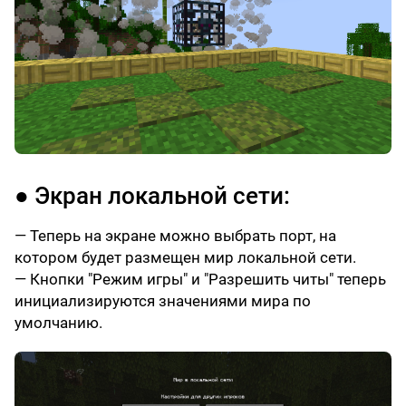
● Экран локальной сети:
— Теперь на экране можно выбрать порт, на
котором будет размещен мир локальной сети.
— Кнопки "Режим игры" и "Разрешить читы" теперь
инициализируются значениями мира по
умолчанию.