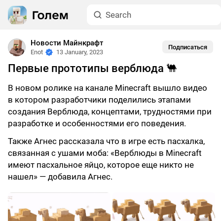
Новости Майнкрафт
Подписаться
Enot
13 January, 2023
Первые прототипы верблюда 🐫
В новом ролике на канале Minecraft вышло видео
в котором разработчики поделились этапами
создания Верблюда, концептами, трудностями при
разработке и особенностями его поведения.
Также Агнес рассказала что в игре есть пасхалка,
связанная с ушами моба: «Верблюды в Minecraft
имеют пасхальное яйцо, которое еще никто не
нашел» — добавила Агнес.