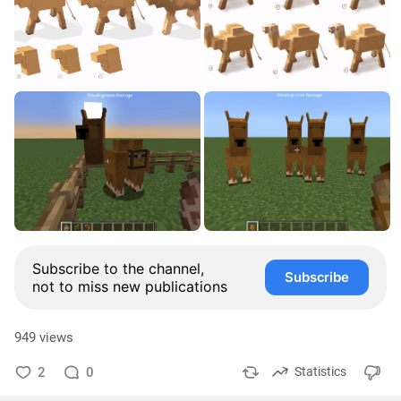
Subscribe to the channel,
Subscribe
not to miss new publications
949 views
2
0
Statistics