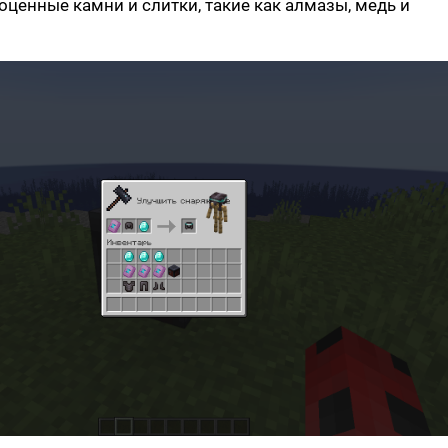
оценные камни и слитки, такие как алмазы, медь и