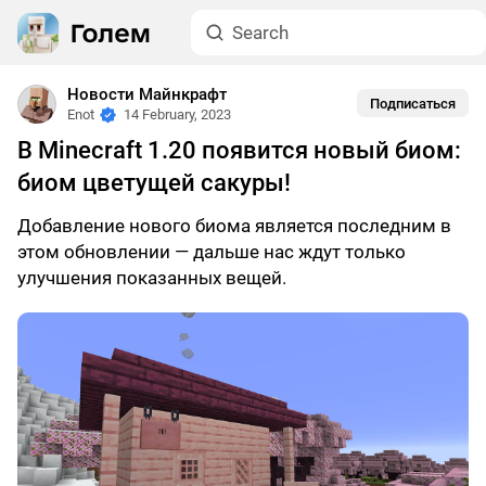
Новости Майнкрафт
Подписаться
Enot
14 February, 2023
В Minecraft 1.20 появится новый биом:
биом цветущей сакуры!
Добавление нового биома является последним в
этом обновлении — дальше нас ждут только
улучшения показанных вещей.