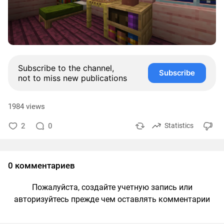
Subscribe to the channel,
Subscribe
not to miss new publications
1984 views
2
0
Statistics
0 комментариев
Пожалуйста, создайте учетную запись или
авторизуйтесь прежде чем оставлять комментарии