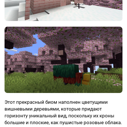
Этот прекрасный биом наполнен цветущими
вишневыми деревьями, которые придают
горизонту уникальный вид, поскольку их кроны
большие и плоские, как пушистые розовые облака.