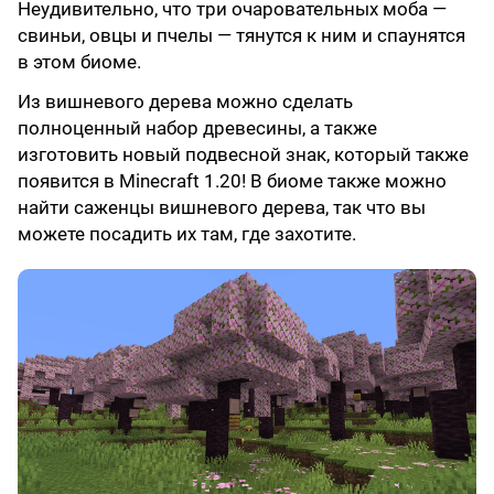
Неудивительно, что три очаровательных моба —
свиньи, овцы и пчелы — тянутся к ним и спаунятся
в этом биоме.
Из вишневого дерева можно сделать
полноценный набор древесины, а также
изготовить новый подвесной знак, который также
появится в Minecraft 1.20! В биоме также можно
найти саженцы вишневого дерева, так что вы
можете посадить их там, где захотите.