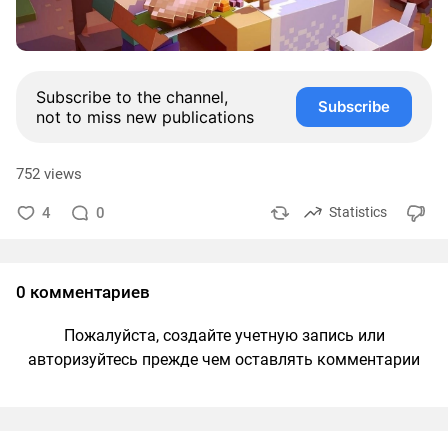
Subscribe to the channel,
Subscribe
not to miss new publications
752 views
4
0
Statistics
0 комментариев
Пожалуйста, создайте учетную запись или
авторизуйтесь прежде чем оставлять комментарии