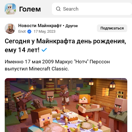
Новости Майнкрафт
•
Другое
Подписаться
Enot
17 May, 2023
Сегодня у Майнкрафта день рождения,
ему 14 лет!
Именно 17 мая 2009 Маркус "Нотч" Перссон
выпустил Minecraft Classic.