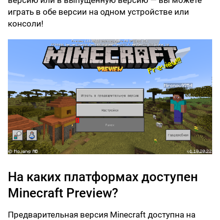
версию или в выпущенную версию — вы можете
играть в обе версии на одном устройстве или
консоли!
На каких платформах доступен
Minecraft Preview?
Предварительная версия Minecraft доступна на