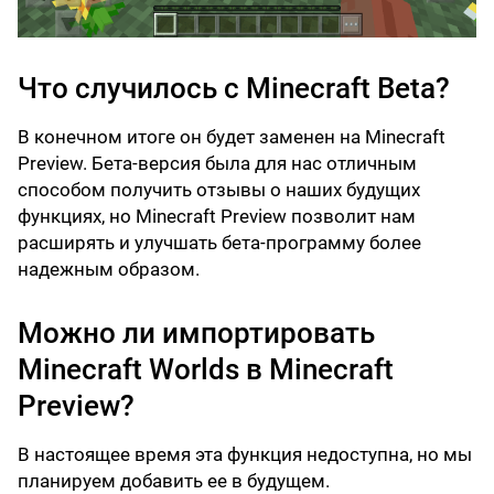
Что случилось с Minecraft Beta?
В конечном итоге он будет заменен на Minecraft
Preview. Бета-версия была для нас отличным
способом получить отзывы о наших будущих
функциях, но Minecraft Preview позволит нам
расширять и улучшать бета-программу более
надежным образом.
Можно ли импортировать
Minecraft Worlds в Minecraft
Preview?
В настоящее время эта функция недоступна, но мы
планируем добавить ее в будущем.