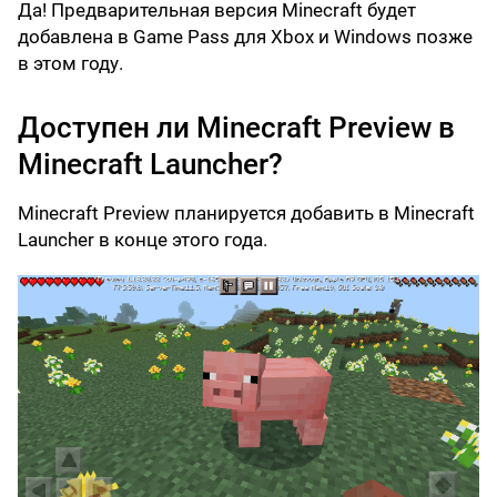
Да! Предварительная версия Minecraft будет
добавлена в Game Pass для Xbox и Windows позже
в этом году.
Доступен ли Minecraft Preview в
Minecraft Launcher?
Minecraft Preview планируется добавить в Minecraft
Launcher в конце этого года.