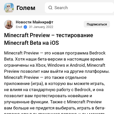
Новости Майнкрафт
Подписаться
Enot
31 January, 2022
Minecraft Preview – тестирование
Minecraft Beta на iOS
Minecraft Preview — это новая программа Bedrock
Beta. Хотя наши бета-версии в настоящее время
ограничены на Xbox, Windows и Android, Minecraft
Preview позволит нам выйти на другие платформы.
Minecraft Preview — это также отдельное
приложение (игра), в которую вы можете играть,
не влияя на стандартную работу с Bedrock, и она
позволит вам протестировать новейшие и
улучшенные функции. Также с Minecraft Preview
вам больше не придется выбирать, играть в бета-