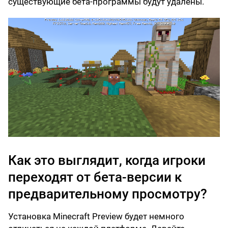
существующие бета-программы будут удалены.
Как это выглядит, когда игроки
переходят от бета-версии к
предварительному просмотру?
Установка Minecraft Preview будет немного