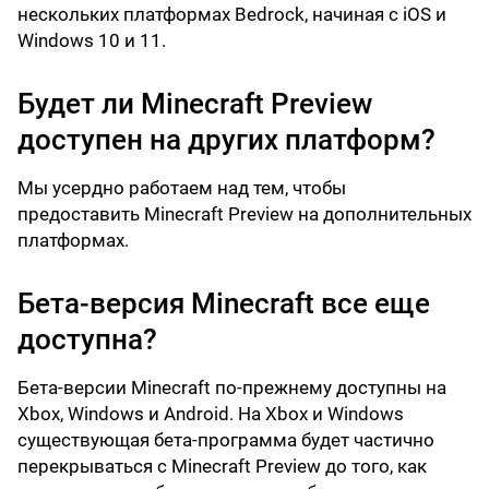
нескольких платформах Bedrock, начиная с iOS и
Windows 10 и 11.
Будет ли Minecraft Preview
доступен на других платформ?
Мы усердно работаем над тем, чтобы
предоставить Minecraft Preview на дополнительных
платформах.
Бета-версия Minecraft все еще
доступна?
Бета-версии Minecraft по-прежнему доступны на
Xbox, Windows и Android. На Xbox и Windows
существующая бета-программа будет частично
перекрываться с Minecraft Preview до того, как