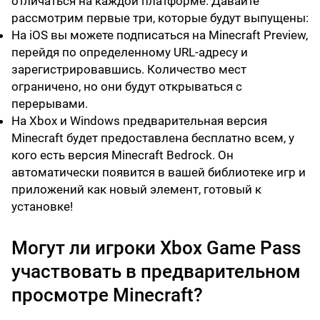
отличаться на каждой платформе. Давайте
рассмотрим первые три, которые будут выпущены:
На iOS вы можете подписаться на Minecraft Preview,
перейдя по определенному URL-адресу и
зарегистрировавшись. Количество мест
ограничено, но они будут открываться с
перерывами.
На Xbox и Windows предварительная версия
Minecraft будет предоставлена бесплатно всем, у
кого есть версия Minecraft Bedrock. Он
автоматически появится в вашей библиотеке игр и
приложений как новый элемент, готовый к
установке!
Могут ли игроки Xbox Game Pass
участвовать в предварительном
просмотре Minecraft?