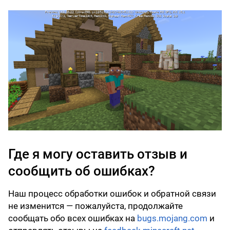
Где я могу оставить отзыв и
сообщить об ошибках?
Наш процесс обработки ошибок и обратной связи
не изменится — пожалуйста, продолжайте
сообщать обо всех ошибках на
bugs.mojang.com
и