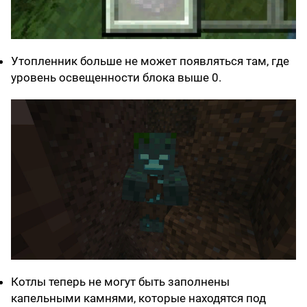
Утопленник больше не может появляться там, где
уровень освещенности блока выше 0.
Котлы теперь не могут быть заполнены
капельными камнями, которые находятся под