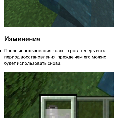
Изменения
После использования козьего рога теперь есть
период восстановления, прежде чем его можно
будет использовать снова.