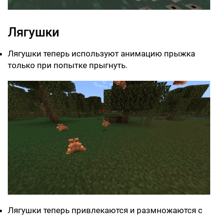
Лягушки
Лягушки теперь используют анимацию прыжка
только при попытке прыгнуть.
Лягушки теперь привлекаются и размножаются с