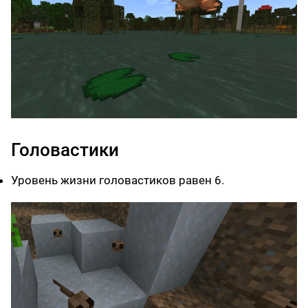
Головастики
Уровень жизни головастиков равен 6.