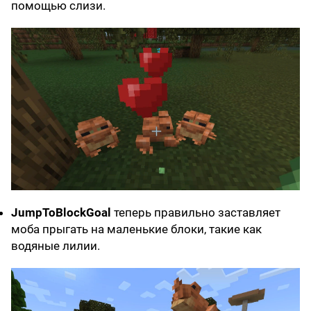
помощью слизи.
JumpToBlockGoal
теперь правильно заставляет
моба прыгать на маленькие блоки, такие как
водяные лилии.