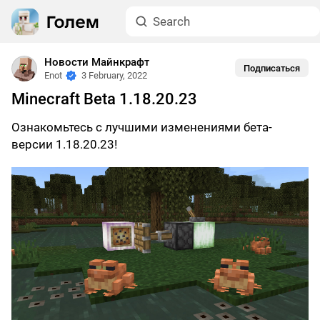
Новости Майнкрафт
Подписаться
Enot
3 February, 2022
Minecraft Beta 1.18.20.23
Ознакомьтесь с лучшими изменениями бета-
версии 1.18.20.23!