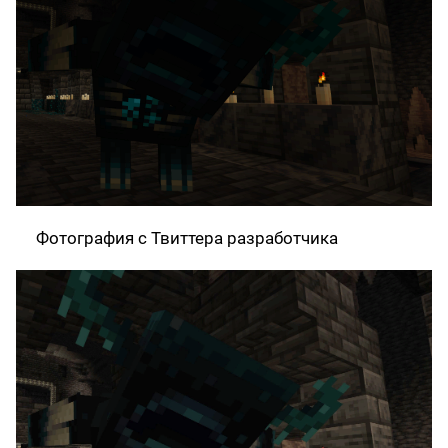
Фотография с Твиттера разработчика