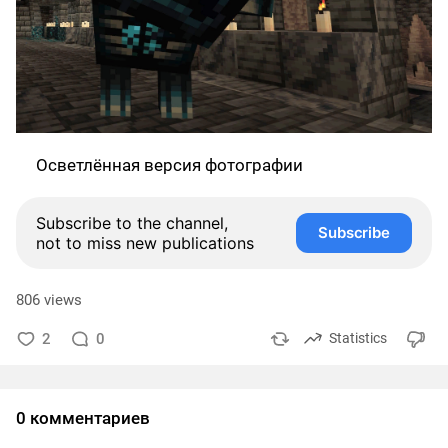
Осветлённая версия фотографии
Subscribe to the channel,
Subscribe
not to miss new publications
806 views
2
0
Statistics
0 комментариев