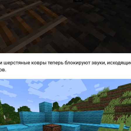
и шерстяные ковры теперь блокируют звуки, исходящи
ов.