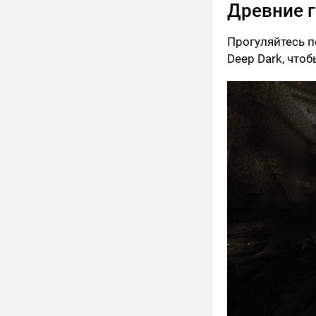
Древние 
Прогуляйтесь п
Deep Dark, что