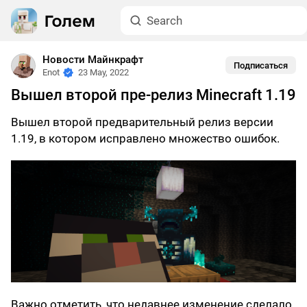
Новости Майнкрафт
Подписаться
Enot
23 May, 2022
Вышел второй пре-релиз Minecraft 1.19
Вышел второй предварительный релиз версии
1.19, в котором исправлено множество ошибок.
Важно отметить, что недавнее изменение сделало