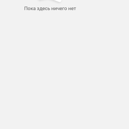
Пока здесь ничего нет