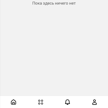
Пока здесь ничего нет